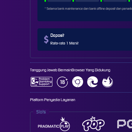
* Selama bank maintenance dan bank offline deposit dan penarik
Deposit
Rata-rata 1 Menit
Tanggung Jawab Bermain
Browser Yang Didukung
Platform Penyedia Layanan
Slots