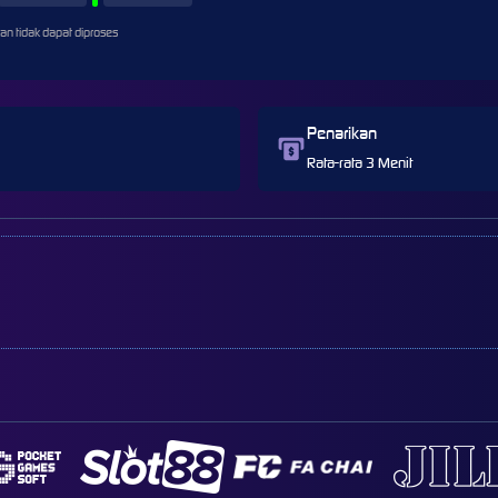
an tidak dapat diproses
Penarikan
Rata-rata 3 Menit