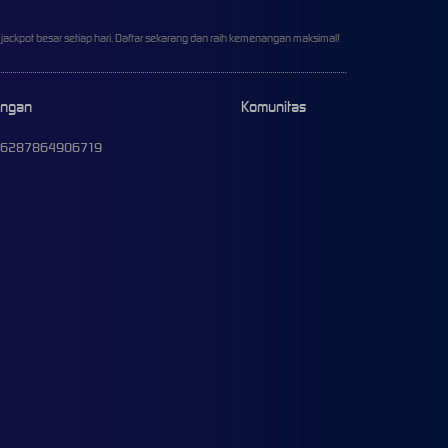
 jackpot besar setiap hari. Daftar sekarang dan raih kemenangan maksimal!
ngan
Komunitas
+6287864906719