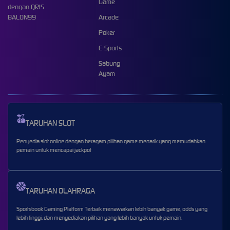
Game
dengan QRIS
BALON99
Arcade
Poker
E-Sports
Sabung
Ayam
TARUHAN SLOT
Penyedia slot online dengan beragam pilihan game menarik yang memudahkan
pemain untuk mencapai jackpot
TARUHAN OLAHRAGA
Sportsbook Gaming Platform Terbaik menawarkan lebih banyak game, odds yang
lebih tinggi, dan menyediakan pilihan yang lebih banyak untuk pemain.