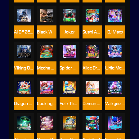
AI OF ZEUS
Black WuKong
Joker
Sushi Avenger
DJ Maxx
Viking Quest
Mecha Kaiju
Spider Woman
Alice Dream
Little Mermaid
Dragon Festive
Cooking Red
Felix The Robber
Demon Fox
Valkyrie Profile