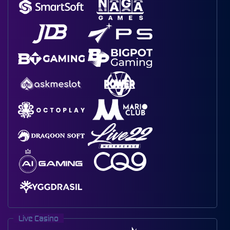
Live Casino