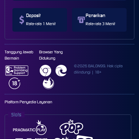
Deposit
Penarikan
Rata-rata 1 Menit
Rata-rata 3 Menit
Tanggung Jawab
Browser Yang
Bermain
Didukung
©2026 BALON99. Hak cipta
dilindungi | 18+
Platform Penyedia Layanan
Slots