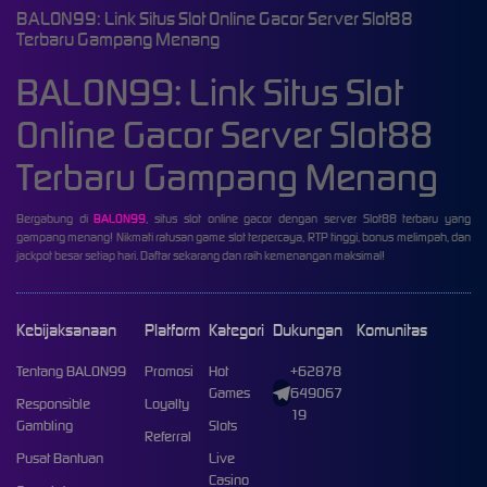
BALON99: Link Situs Slot Online Gacor Server Slot88
Terbaru Gampang Menang
BALON99: Link Situs Slot
Online Gacor Server Slot88
Terbaru Gampang Menang
Bergabung di
BALON99
, situs slot online gacor dengan server Slot88 terbaru yang
gampang menang! Nikmati ratusan game slot terpercaya, RTP tinggi, bonus melimpah, dan
jackpot besar setiap hari. Daftar sekarang dan raih kemenangan maksimal!
Kebijaksanaan
Platform
Kategori
Dukungan
Komunitas
Tentang BALON99
Promosi
Hot
+62878
Games
649067
Responsible
Loyalty
19
Gambling
Slots
Referral
Pusat Bantuan
Live
Casino