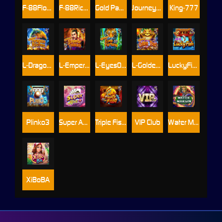
F-88Flower(H5)
F-88Riches(H5)
Gold Panda(H5)
JourneyToTheWest
King-777
L-DragonRiches
L-EmperorTreasure
L-EyesOfFortune
L-GoldenToad
LuckyFish
Plinko3
Super Ace+
Triple Fish(H5)
VIP Club
Water Margin(H5)
XiBoBA