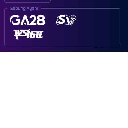
Sabung Ayam