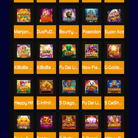
Mahjong Hit 2+
DuoFuDuoCai
Bounty Loki
Poseidon
Super Ace
XiBoBa Hit
XiBoBa Hit2
Fu Dai Lian Lian-Dragon
New-Fishing Hunter
G-GoldenDrum
Happy Hit
G-InfiniteTreasure
5 Dragons(H5)
Fu Dai Lian Lian-Panda
5 CaiShen(H5)